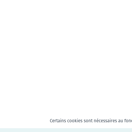
Certains cookies sont nécessaires au fonc