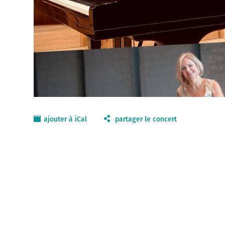
ajouter à iCal
partager le concert