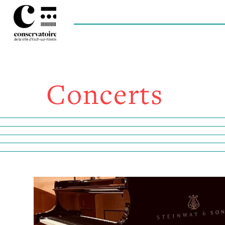
Concerts