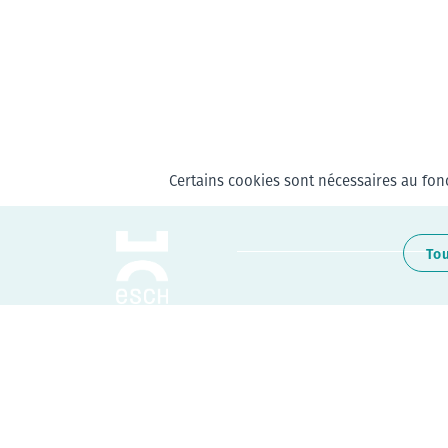
Certains cookies sont nécessaires au fonc
To