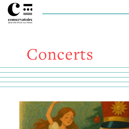
Concerts