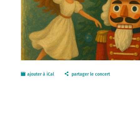
ajouter à iCal
partager le concert