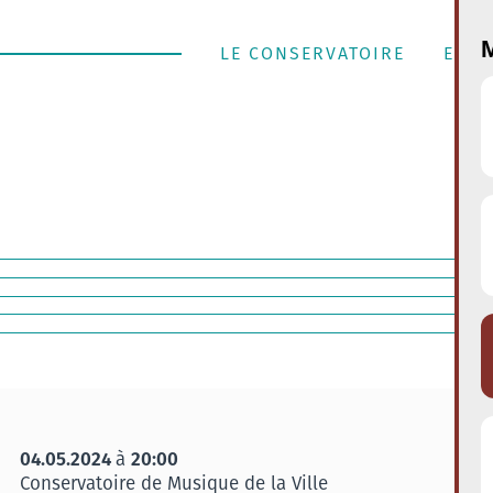
M
LE CONSERVATOIRE
ENSE
04.05.2024
20:00
à
Conservatoire de Musique de la Ville