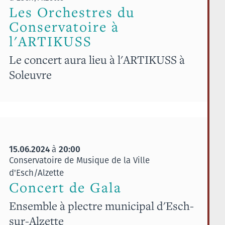
Les Orchestres du
Conservatoire à
l'ARTIKUSS
Le concert aura lieu à l'ARTIKUSS à
Soleuvre
15.06.2024
20:00
à
Conservatoire de Musique de la Ville
d'Esch/Alzette
Concert de Gala
Ensemble à plectre municipal d'Esch-
sur-Alzette