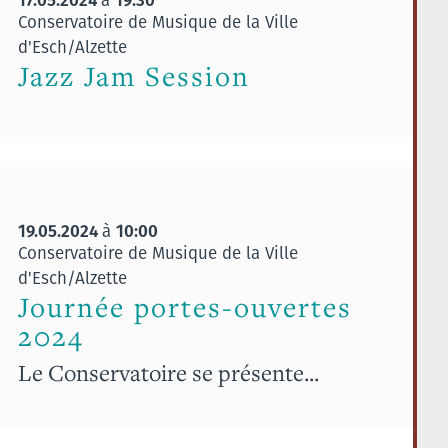
Conservatoire de Musique de la Ville
d'Esch/Alzette
Jazz Jam Session
19.05.2024
10:00
à
Conservatoire de Musique de la Ville
d'Esch/Alzette
Journée portes-ouvertes
2024
Le Conservatoire se présente...