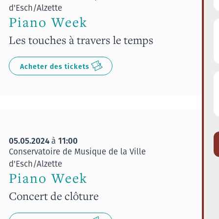
d'Esch/Alzette
Piano Week
Les touches à travers le temps
Acheter des tickets
05.05.2024
11:00
à
Conservatoire de Musique de la Ville
d'Esch/Alzette
Piano Week
Concert de clôture