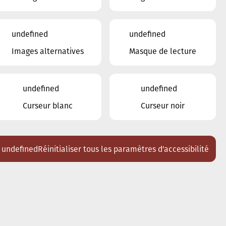
undefined
undefined
Images alternatives
Masque de lecture
undefined
undefined
Curseur blanc
Curseur noir
undefined
Réinitialiser tous les paramètres d'accessibilité