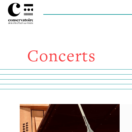
Concerts