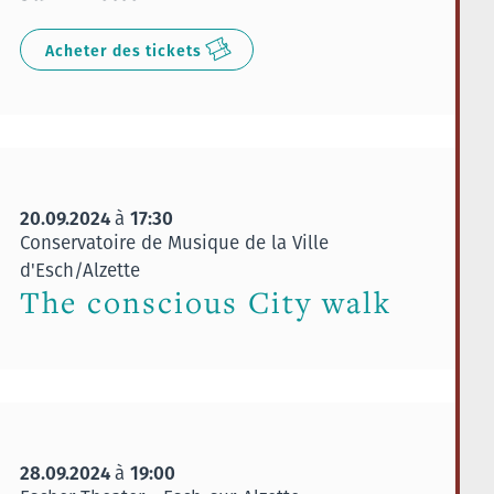
Acheter des tickets
20.09.2024
17:30
à
Conservatoire de Musique de la Ville
d'Esch/Alzette
The conscious City walk
28.09.2024
19:00
à