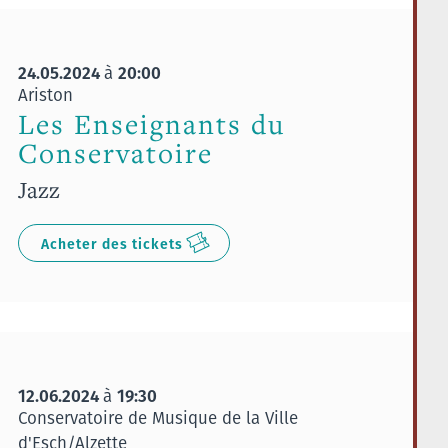
24.05.2024
20:00
à
Ariston
Les Enseignants du
Conservatoire
Jazz
Acheter des tickets
12.06.2024
19:30
à
Conservatoire de Musique de la Ville
d'Esch/Alzette