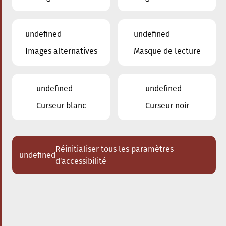
undefined
undefined
Images alternatives
Masque de lecture
undefined
undefined
Curseur blanc
Curseur noir
Réinitialiser tous les paramètres
undefined
d'accessibilité
Nos enseignants
Gruselle Daniel