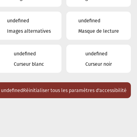
undefined
undefined
Images alternatives
Masque de lecture
undefined
undefined
Curseur blanc
Curseur noir
undefined
Réinitialiser tous les paramètres d'accessibilité