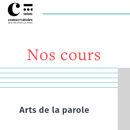
Nos cours
Arts de la parole