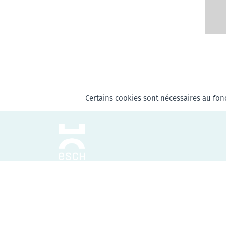
Certains cookies sont nécessaires au fonc