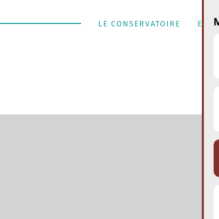
M
LE CONSERVATOIRE
ENSE