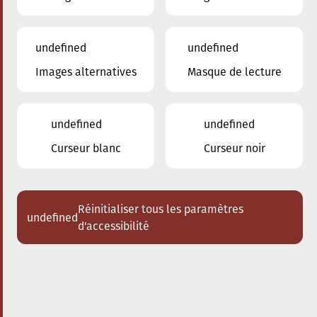
undefined
undefined
Images alternatives
Masque de lecture
undefined
undefined
Curseur blanc
Curseur noir
Réinitialiser tous les paramètres
undefined
d'accessibilité
Nos enseignants