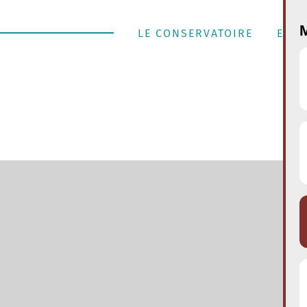
M
LE CONSERVATOIRE
ENSE