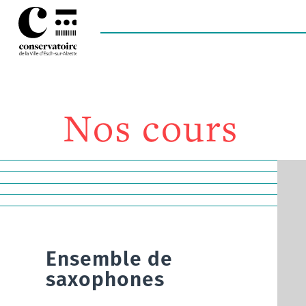
Nos cours
Ensemble de
saxophones