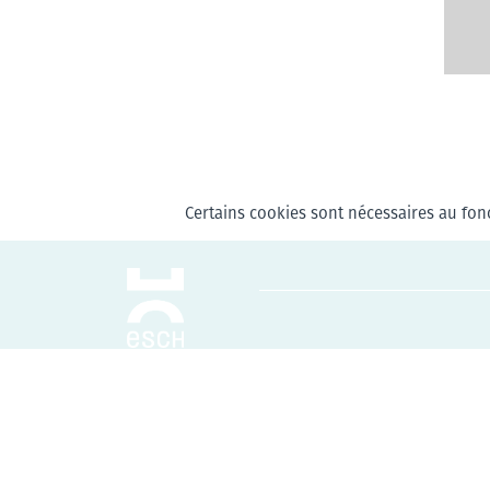
Certains cookies sont nécessaires au fonc