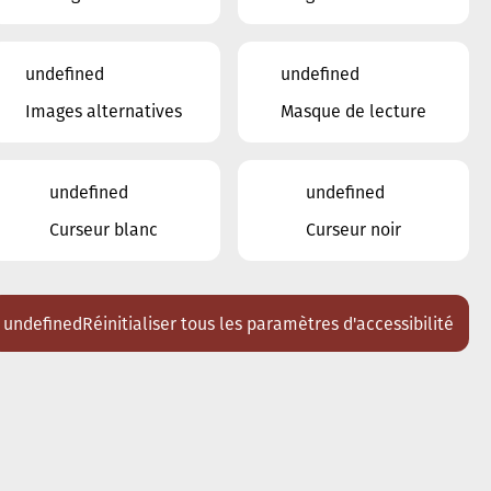
undefined
undefined
Images alternatives
Masque de lecture
undefined
undefined
Curseur blanc
Curseur noir
undefined
Réinitialiser tous les paramètres d'accessibilité