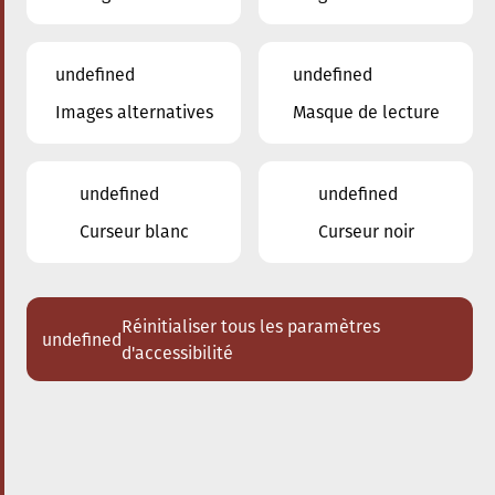
undefined
undefined
Images alternatives
Masque de lecture
undefined
undefined
Curseur blanc
Curseur noir
Réinitialiser tous les paramètres
undefined
d'accessibilité
Nos enseignants
Brouillon auto