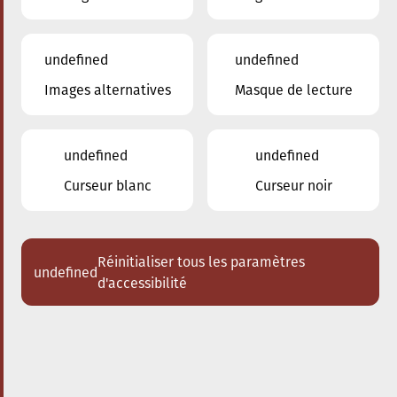
undefined
undefined
Images alternatives
Masque de lecture
undefined
undefined
Curseur blanc
Curseur noir
Réinitialiser tous les paramètres
undefined
d'accessibilité
Nos enseignants
Harles Marc