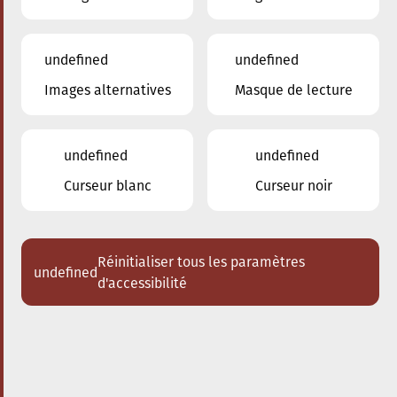
undefined
undefined
Images alternatives
Masque de lecture
undefined
undefined
Curseur blanc
Curseur noir
Réinitialiser tous les paramètres
undefined
d'accessibilité
Nos enseignants
Brouillon auto