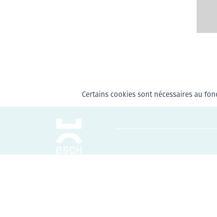
Certains cookies sont nécessaires au fonc