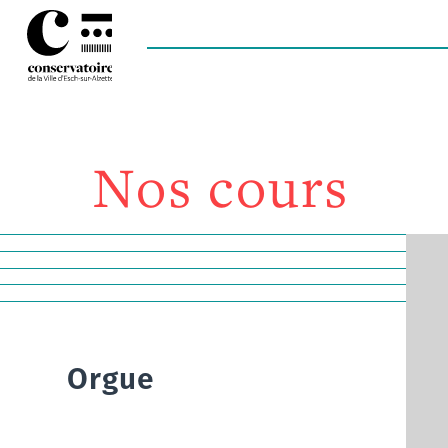
Nos cours
Orgue