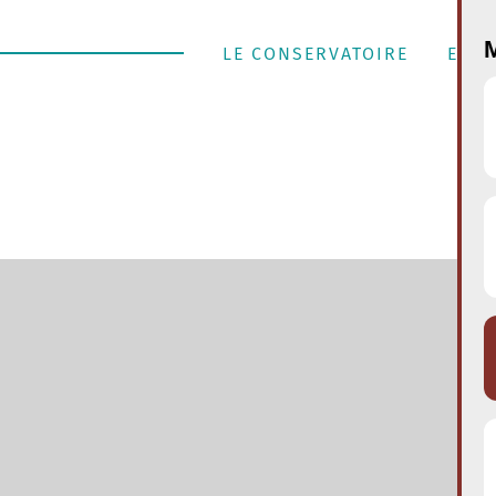
M
LE CONSERVATOIRE
ENSE