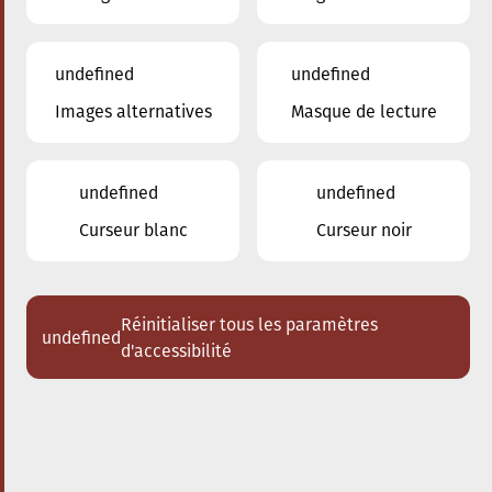
undefined
undefined
Images alternatives
Masque de lecture
undefined
undefined
Curseur blanc
Curseur noir
Réinitialiser tous les paramètres
undefined
d'accessibilité
Nos enseignants