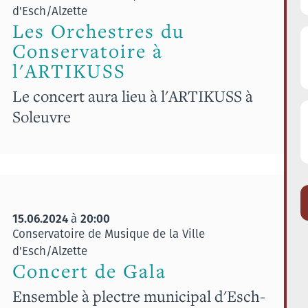
d'Esch/Alzette
Les Orchestres du
Conservatoire à
l'ARTIKUSS
Le concert aura lieu à l'ARTIKUSS à
Soleuvre
15.06.2024
20:00
à
Conservatoire de Musique de la Ville
d'Esch/Alzette
Concert de Gala
Ensemble à plectre municipal d'Esch-