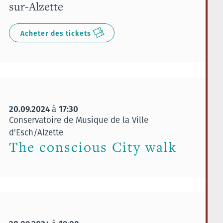
sur-Alzette
Acheter des tickets
20.09.2024
17:30
à
Conservatoire de Musique de la Ville
d'Esch/Alzette
The conscious City walk