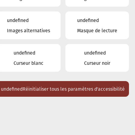
undefined
undefined
Images alternatives
Masque de lecture
undefined
undefined
Curseur blanc
Curseur noir
undefined
Réinitialiser tous les paramètres d'accessibilité