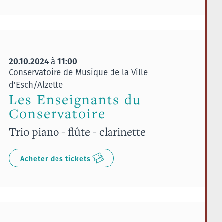
20.10.2024
11:00
à
Conservatoire de Musique de la Ville
d'Esch/Alzette
Les Enseignants du
Conservatoire
Trio piano - flûte - clarinette
Acheter des tickets