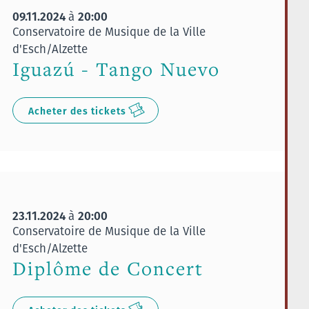
09.11.2024
20:00
à
Conservatoire de Musique de la Ville
d'Esch/Alzette
Iguazú - Tango Nuevo
Acheter des tickets
23.11.2024
20:00
à
Conservatoire de Musique de la Ville
d'Esch/Alzette
Diplôme de Concert