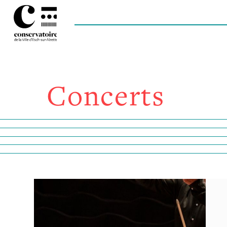
Concerts