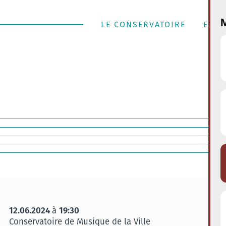
M
LE CONSERVATOIRE
ENSE
12.06.2024
19:30
à
Conservatoire de Musique de la Ville