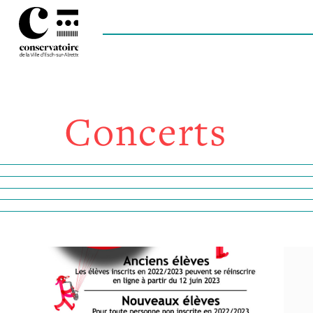
Concerts