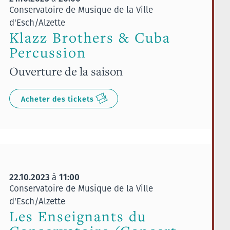
Conservatoire de Musique de la Ville
d'Esch/Alzette
Klazz Brothers & Cuba
Percussion
Ouverture de la saison
Acheter des tickets
22.10.2023
11:00
à
Conservatoire de Musique de la Ville
d'Esch/Alzette
Les Enseignants du