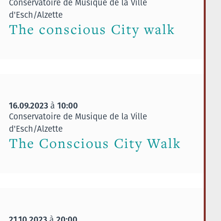
Conservatoire de Musique de la Ville
d'Esch/Alzette
The conscious City walk
16.09.2023
10:00
à
Conservatoire de Musique de la Ville
d'Esch/Alzette
The Conscious City Walk
21.10.2023
20:00
à