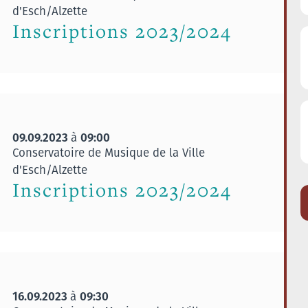
d'Esch/Alzette
Inscriptions 2023/2024
09.09.2023
09:00
à
Conservatoire de Musique de la Ville
d'Esch/Alzette
Inscriptions 2023/2024
16.09.2023
09:30
à