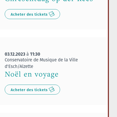
Acheter des tickets
03.12.2023
11:30
à
Conservatoire de Musique de la Ville
d'Esch/Alzette
Noël en voyage
Acheter des tickets