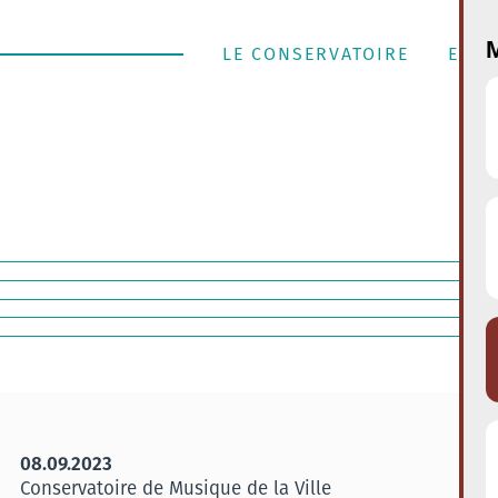
M
LE CONSERVATOIRE
ENSE
08.09.2023
Conservatoire de Musique de la Ville