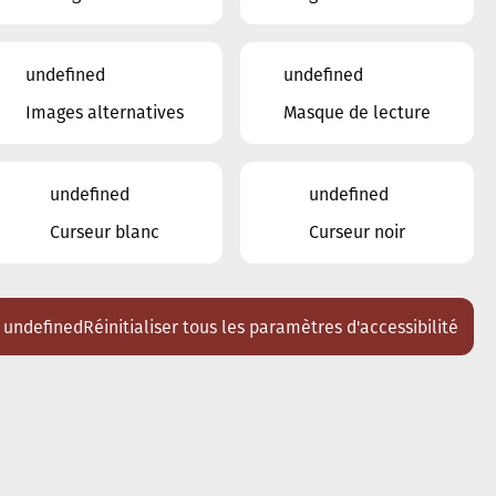
undefined
undefined
Images alternatives
Masque de lecture
undefined
undefined
Curseur blanc
Curseur noir
undefined
Réinitialiser tous les paramètres d'accessibilité