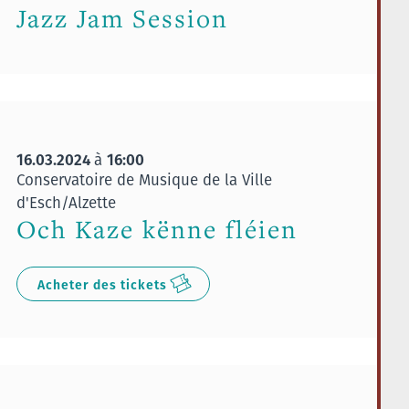
Jazz Jam Session
16.03.2024
16:00
à
Conservatoire de Musique de la Ville
d'Esch/Alzette
Och Kaze kënne fléien
Acheter des tickets