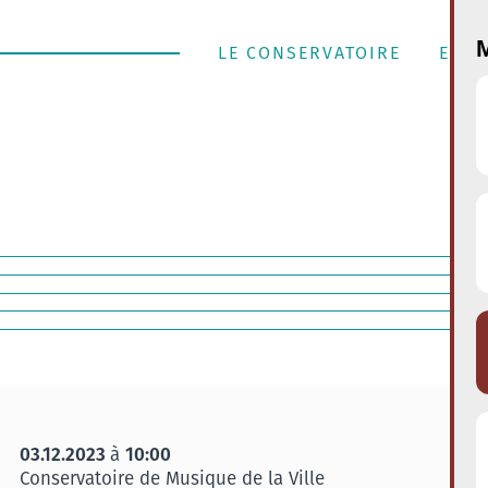
M
LE CONSERVATOIRE
ENSE
03.12.2023
10:00
à
Conservatoire de Musique de la Ville