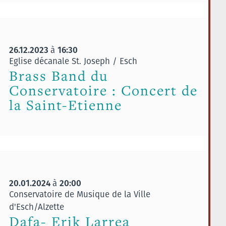
26.12.2023
16:30
à
Eglise décanale St. Joseph / Esch
Brass Band du
Conservatoire : Concert de
la Saint-Etienne
20.01.2024
20:00
à
Conservatoire de Musique de la Ville
d'Esch/Alzette
Dafa- Erik Larrea