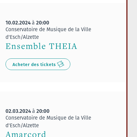
10.02.2024
20:00
à
Conservatoire de Musique de la Ville
d'Esch/Alzette
Ensemble THEIA
Acheter des tickets
02.03.2024
20:00
à
Conservatoire de Musique de la Ville
d'Esch/Alzette
Amarcord