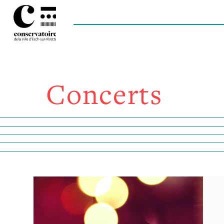
Concerts