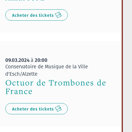
Acheter des tickets
09.03.2024
20:00
à
Conservatoire de Musique de la Ville
d'Esch/Alzette
Octuor de Trombones de
France
Acheter des tickets