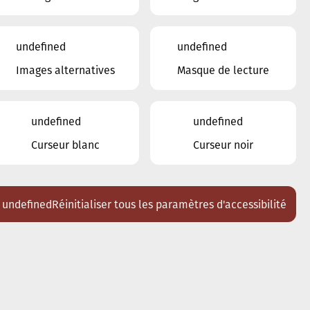
undefined
undefined
Images alternatives
Masque de lecture
undefined
undefined
Curseur blanc
Curseur noir
undefined
Réinitialiser tous les paramètres d'accessibilité