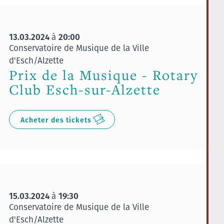
13.03.2024
20:00
à
Conservatoire de Musique de la Ville
d'Esch/Alzette
Prix de la Musique - Rotary
Club Esch-sur-Alzette
Acheter des tickets
15.03.2024
19:30
à
Conservatoire de Musique de la Ville
d'Esch/Alzette